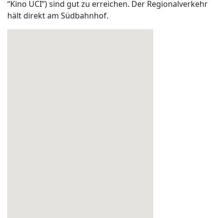
“Kino UCI”) sind gut zu erreichen. Der Regionalverkehr
hält direkt am Südbahnhof.