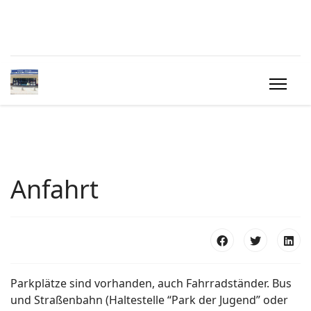
Anfahrt
Parkplätze sind vorhanden, auch Fahrradständer. Bus
und Straßenbahn (Haltestelle “Park der Jugend” oder